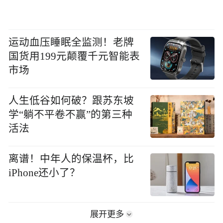
运动血压睡眠全监测！老牌
国货用199元颠覆千元智能表
市场
人生低谷如何破？跟苏东坡
学“躺不平卷不赢”的第三种
活法
离谱！中年人的保温杯，比
iPhone还小了？
展开更多