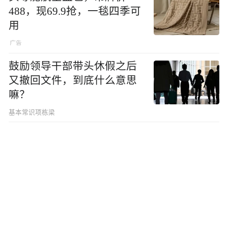
488，现69.9抢，一毯四季可
用
鼓励领导干部带头休假之后
又撤回文件，到底什么意思
嘛？
基本常识项栋梁