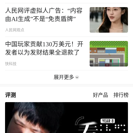
人民网评虚拟人广告：“内容
由AI生成”不是“免责盾牌”
人民网观点
中国玩家贡献130万美元！开
发者以为发财结果全退款了
快科技
展开更多
评测
好产品
排行榜