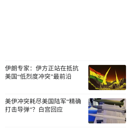
伊朗专家：伊方正站在抵抗
美国“低烈度冲突”最前沿
美伊冲突耗尽美国陆军“精确
打击导弹”？白宫回应