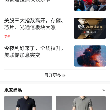
美股三大指数高开，存储、
芯片、光通信板块大涨
专题
今夜利好来了，全线拉升，
美联储加息突变
展开更多
凰家尚品