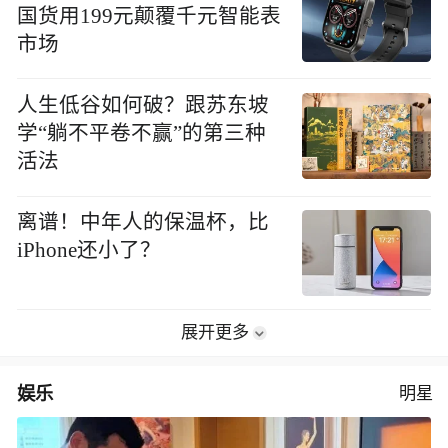
国货用199元颠覆千元智能表
市场
人生低谷如何破？跟苏东坡
学“躺不平卷不赢”的第三种
活法
离谱！中年人的保温杯，比
iPhone还小了？
展开更多
娱乐
明星