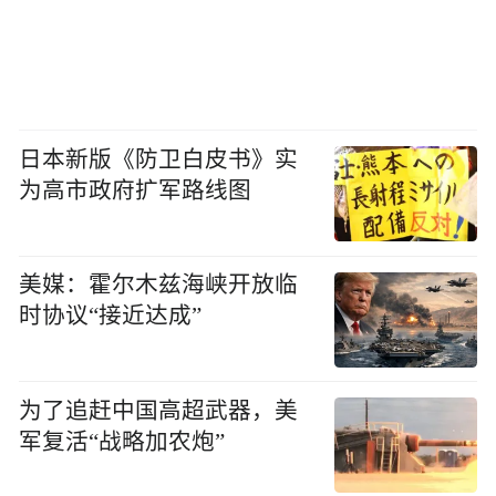
日本新版《防卫白皮书》实
为高市政府扩军路线图
美媒：霍尔木兹海峡开放临
时协议“接近达成”
为了追赶中国高超武器，美
军复活“战略加农炮”