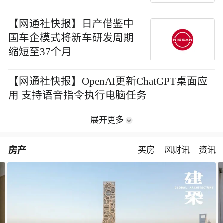
障
【网通社快报】日产借鉴中
国车企模式将新车研发周期
缩短至37个月
【网通社快报】OpenAI更新ChatGPT桌面应
用 支持语音指令执行电脑任务
展开更多
房产
买房
风财讯
资讯