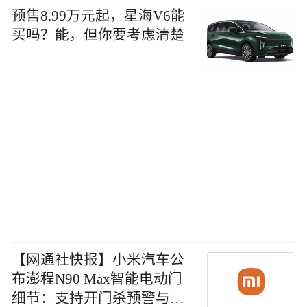
预售8.99万元起，星海V6能
买吗？能，但你要考虑清楚
【网通社快报】小米汽车公
布澎程N90 Max智能电动门
细节：支持开门杀预警与避