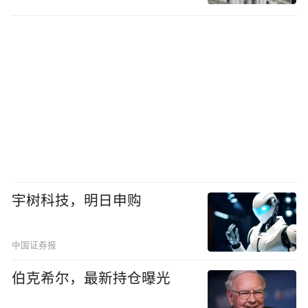
宇树科技，明日申购
中国证券报
伯克希尔，最新持仓曝光