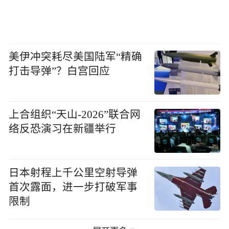
美伊冲突耗尽美国陆军“精确
打击导弹”？白宫回应
上合组织“天山-2026”联合网
络反恐演习在新疆举行
日本射程上千公里空射导弹
首次露面，进一步打破军事
限制