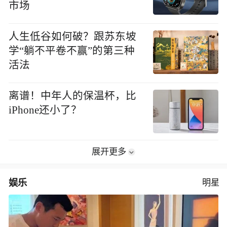
市场
人生低谷如何破？跟苏东坡
学“躺不平卷不赢”的第三种
活法
离谱！中年人的保温杯，比
iPhone还小了？
展开更多
娱乐
明星