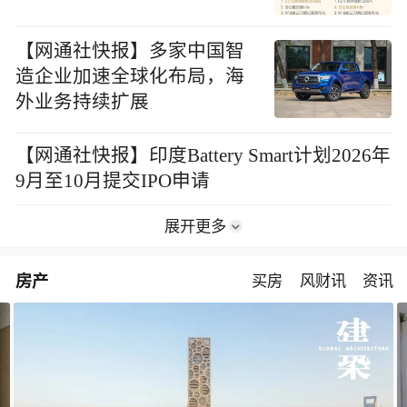
【网通社快报】多家中国智
造企业加速全球化布局，海
外业务持续扩展
【网通社快报】印度Battery Smart计划2026年
9月至10月提交IPO申请
展开更多
房产
买房
风财讯
资讯