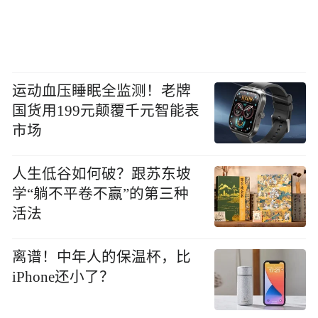
运动血压睡眠全监测！老牌
国货用199元颠覆千元智能表
市场
人生低谷如何破？跟苏东坡
学“躺不平卷不赢”的第三种
活法
离谱！中年人的保温杯，比
iPhone还小了？