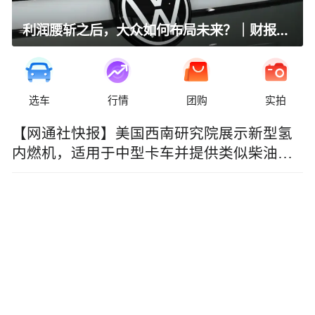
利润腰斩之后，大众如何布局未来？｜财报全视角
选车
行情
团购
实拍
【网通社快报】美国西南研究院展示新型氢
内燃机，适用于中型卡车并提供类似柴油机
性能