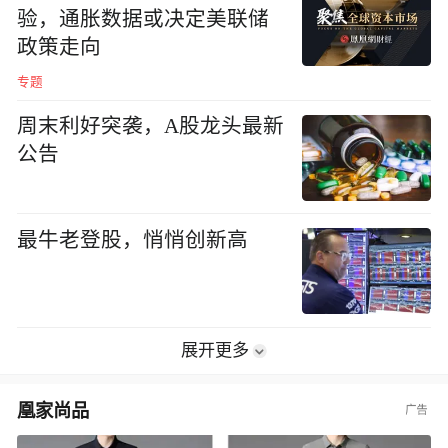
验，通胀数据或决定美联储
政策走向
专题
周末利好突袭，A股龙头最新
公告
最牛老登股，悄悄创新高
展开更多
凰家尚品