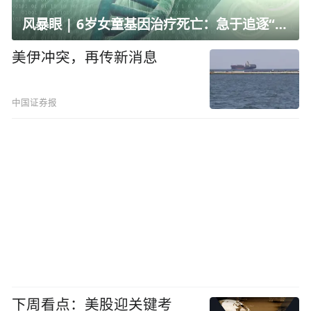
风暴眼 | 6岁女童基因治疗死亡：急于追逐“全球首例”的代价
美伊冲突，再传新消息
中国证券报
下周看点：美股迎关键考