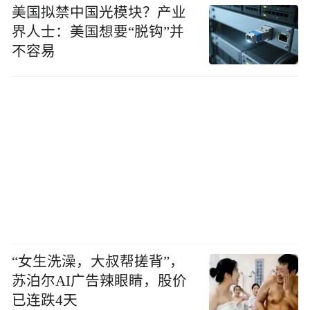
美国拟禁中国光模块？产业
界人士：美国想要“脱钩”并
不容易
“女生洗澡，大叔帮搓背”，
苏泊尔AI广告辣眼睛，股价
已连跌4天