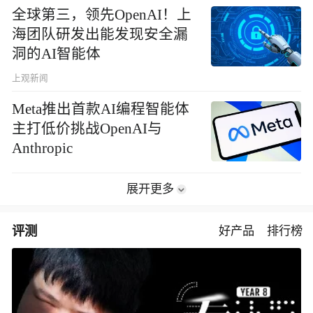
全球第三，领先OpenAI！上
海团队研发出能发现安全漏
洞的AI智能体
上观新闻
Meta推出首款AI编程智能体
主打低价挑战OpenAI与
Anthropic
展开更多
评测
好产品
排行榜