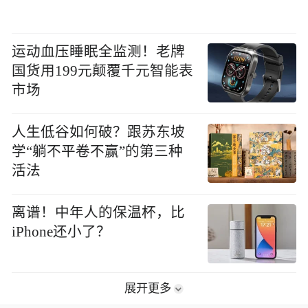
运动血压睡眠全监测！老牌
国货用199元颠覆千元智能表
市场
人生低谷如何破？跟苏东坡
学“躺不平卷不赢”的第三种
活法
离谱！中年人的保温杯，比
iPhone还小了？
展开更多