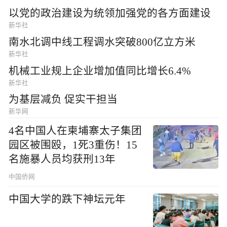
以党的政治建设为统领加强党的各方面建设
新华社
南水北调中线工程调水突破800亿立方米
新华社
机械工业规上企业增加值同比增长6.4%
新华社
为基层减负 促实干担当
新华网
4名中国人在柬埔寨太子集团
园区被围殴，1死3重伤！15
名施暴人员均获刑13年
中国侨网
中国大学的跌下神坛元年