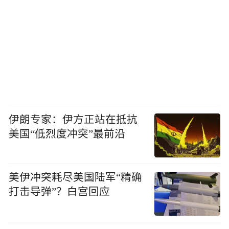
伊朗专家：伊方正站在抵抗
美国“低烈度冲突”最前沿
美伊冲突耗尽美国陆军“精确
打击导弹”？白宫回应