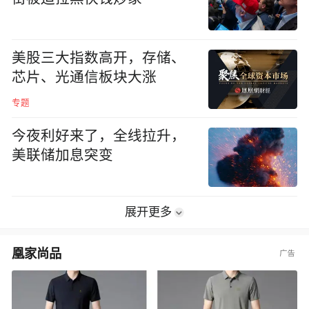
美股三大指数高开，存储、
芯片、光通信板块大涨
专题
今夜利好来了，全线拉升，
美联储加息突变
展开更多
凰家尚品