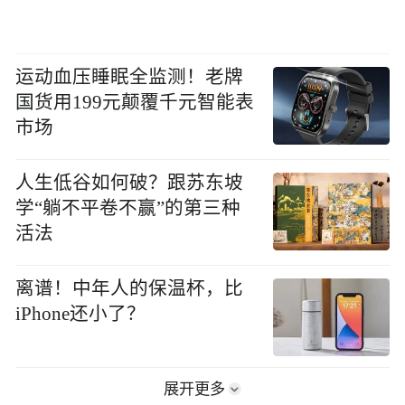
运动血压睡眠全监测！老牌
国货用199元颠覆千元智能表
市场
人生低谷如何破？跟苏东坡
学“躺不平卷不赢”的第三种
活法
离谱！中年人的保温杯，比
iPhone还小了？
展开更多