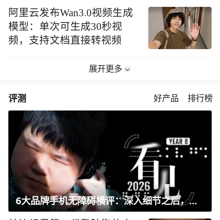
阿里云发布Wan3.0视频生成
模型：单次可生成30秒视
频，支持文档直接转视频
展开更多
评测
好产品
排行榜
6大品牌手机无障碍横评：深入细节之后，似乎只有苹果能挺住？｜ 看见2026