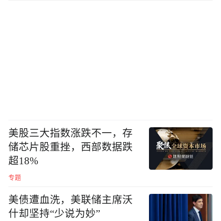
美股三大指数涨跌不一，存
储芯片股重挫，西部数据跌
超18%
专题
美债遭血洗，美联储主席沃
什却坚持“少说为妙”