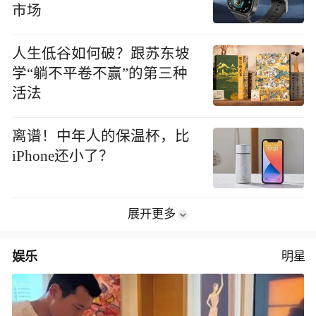
市场
人生低谷如何破？跟苏东坡
学“躺不平卷不赢”的第三种
活法
离谱！中年人的保温杯，比
iPhone还小了？
展开更多
娱乐
明星