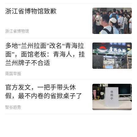
浙江省博物馆致歉
浙江省博物馆
多地“兰州拉面”改名“青海拉
面”，面馆老板：青海人，挂
兰州牌子不合适
南国早报
官方发文，一把手带头休
假，最不内卷的省掀桌子了
智谷趋势