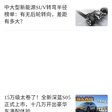
中大型新能源SUV转弯半径
榜单：有无后轮转向，差距
有多大？
15万级太卷了！全新深蓝S05
正式上市，十几万开出豪华
车满配体验