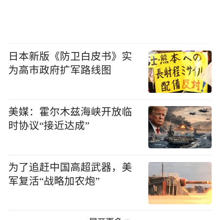
日本新版《防卫白皮书》实
为高市政府扩军路线图
美媒：霍尔木兹海峡开放临
时协议“接近达成”
为了追赶中国高超武器，美
军复活“战略加农炮”