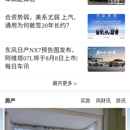
合资势弱，美系尤弱 上汽、
通用为何敢签20年长约？
东风日产NX7预告图发布、
阿维塔07L将于8月8日上市|
每日车讯
展开更多
房产
买房
风财讯
资讯