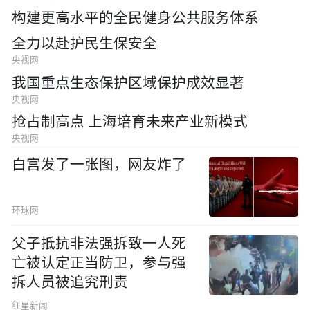
构建更高水平的全民健身公共服务体系
全力以赴护民生保安全
央视网
我国重点生态保护区域保护成效显著
央视网
抢占制高点 上海培育未来产业新模式
央视网
白宫发了一张图，网友炸了
环球网
父子抵抗非法强拆致一人死
亡被认定正当防卫，参与强
拆人员被追究刑责
红星新闻