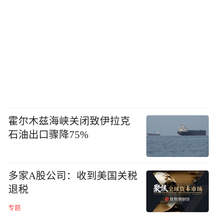
霍尔木兹海峡关闭致伊拉克
石油出口骤降75%
多家A股公司：收到美国关税
退税
专题