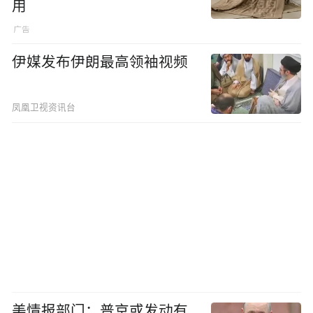
用
伊媒发布伊朗最高领袖视频
凤凰卫视资讯台
美情报部门：普京或发动有