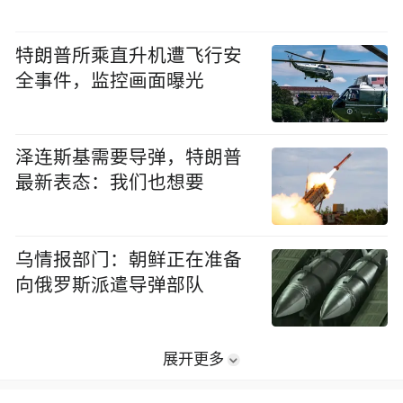
特朗普所乘直升机遭飞行安
全事件，监控画面曝光
泽连斯基需要导弹，特朗普
最新表态：我们也想要
乌情报部门：朝鲜正在准备
向俄罗斯派遣导弹部队
展开更多