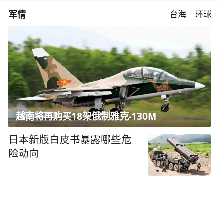
军情
台海
环球
越南将再购买18架俄制雅克-130M
日本新版白皮书暴露哪些危
险动向