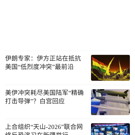
伊朗专家：伊方正站在抵抗
美国“低烈度冲突”最前沿
美伊冲突耗尽美国陆军“精确
打击导弹”？白宫回应
上合组织“天山-2026”联合网