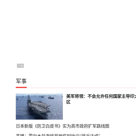
军事
美军将领：不会允许任何国家主导印
区
日本新版《防卫白皮书》实为高市政府扩军路线图