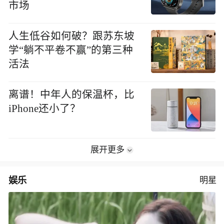
市场
人生低谷如何破？跟苏东坡
学“躺不平卷不赢”的第三种
活法
离谱！中年人的保温杯，比
iPhone还小了？
展开更多
娱乐
明星