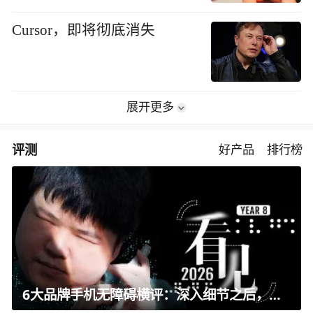
Cursor，即将彻底消失
展开更多
评测
好产品
排行榜
6大品牌手机无障碍横评：深入细节之后，似乎只有苹果能挺住？｜ 看见2026