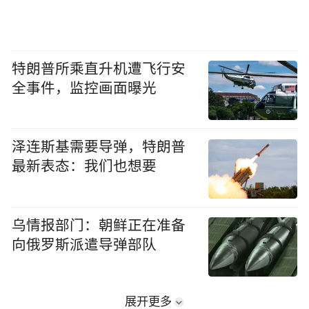
特朗普所乘直升机遭飞行安
全事件，监控画面曝光
泽连斯基需要导弹，特朗普
最新表态：我们也想要
乌情报部门：朝鲜正在准备
向俄罗斯派遣导弹部队
展开更多