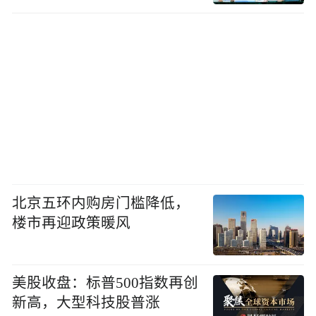
北京五环内购房门槛降低，
楼市再迎政策暖风
美股收盘：标普500指数再创
新高，大型科技股普涨