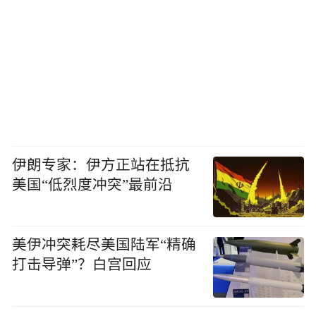
伊朗专家：伊方正站在抵抗
美国“低烈度冲突”最前沿
美伊冲突耗尽美国陆军“精确
打击导弹”？白宫回应