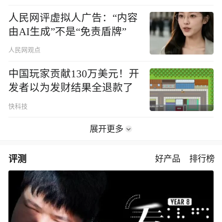
人民网评虚拟人广告：“内容
由AI生成”不是“免责盾牌”
人民网观点
中国玩家贡献130万美元！开
发者以为发财结果全退款了
快科技
展开更多
评测
好产品
排行榜