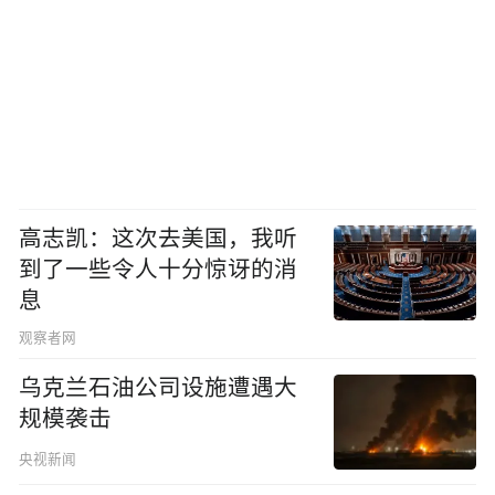
高志凯：这次去美国，我听
到了一些令人十分惊讶的消
息
观察者网
乌克兰石油公司设施遭遇大
规模袭击
央视新闻