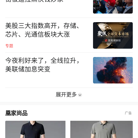
美股三大指数高开，存储、
芯片、光通信板块大涨
专题
今夜利好来了，全线拉升，
美联储加息突变
展开更多
凰家尚品