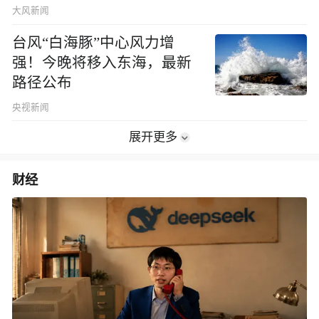
大风新闻
台风“白海豚”中心风力增
强！今晚将移入东海，最新
路径公布
央视新闻
展开更多
财经