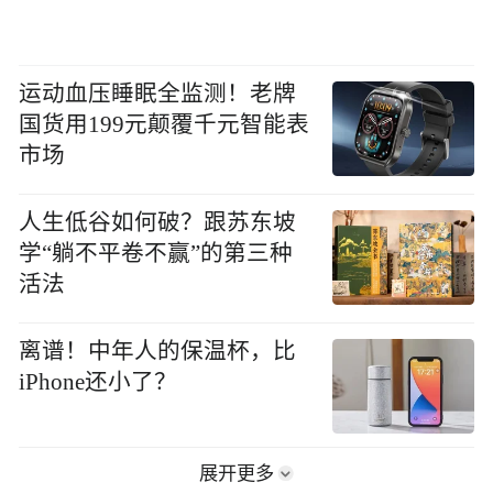
运动血压睡眠全监测！老牌
国货用199元颠覆千元智能表
市场
人生低谷如何破？跟苏东坡
学“躺不平卷不赢”的第三种
活法
离谱！中年人的保温杯，比
iPhone还小了？
展开更多