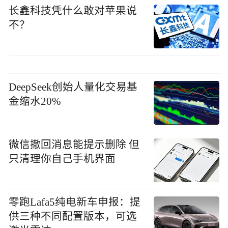
长鑫科技凭什么敢对苹果说
不？
DeepSeek创始人量化交易基
金缩水20%
微信撤回消息能提示删除 但
只清理你自己手机界面
零跑Lafa5纯电新车申报：提
供三种不同配置版本，可选