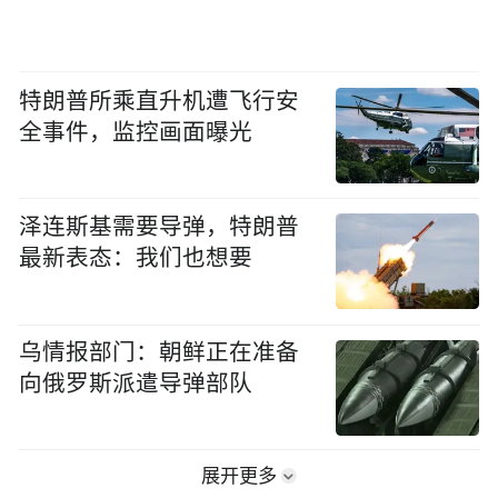
特朗普所乘直升机遭飞行安
全事件，监控画面曝光
泽连斯基需要导弹，特朗普
最新表态：我们也想要
乌情报部门：朝鲜正在准备
向俄罗斯派遣导弹部队
展开更多