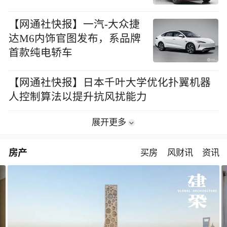
【网通社快报】一汽-大众捷
达M6内饰官图发布，系品牌
首款纯电轿车
【网通社快报】日本千叶大学优化扑翼机器
人控制算法以提升抗风扰能力
展开更多
房产
买房
风财讯
资讯