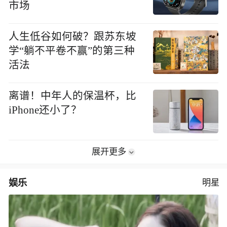
市场
人生低谷如何破？跟苏东坡
学“躺不平卷不赢”的第三种
活法
离谱！中年人的保温杯，比
iPhone还小了？
展开更多
娱乐
明星