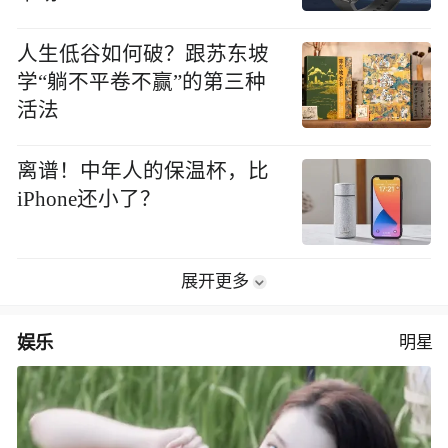
人生低谷如何破？跟苏东坡
学“躺不平卷不赢”的第三种
活法
离谱！中年人的保温杯，比
iPhone还小了？
展开更多
娱乐
明星