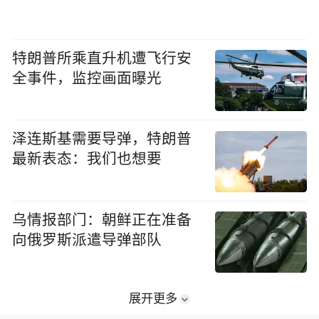
特朗普所乘直升机遭飞行安
全事件，监控画面曝光
泽连斯基需要导弹，特朗普
最新表态：我们也想要
乌情报部门：朝鲜正在准备
向俄罗斯派遣导弹部队
展开更多