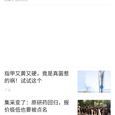
指甲又黄又硬，竟是真菌惹
的祸！试试这个
集采变了：原研药回归，报
价极低也要被点名