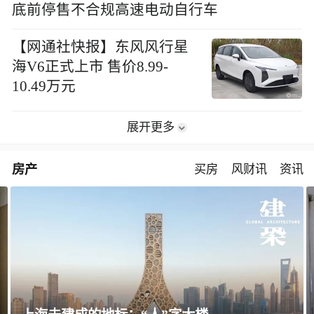
底前停售不合规高速电动自行车
【网通社快报】东风风行星
海V6正式上市 售价8.99-
10.49万元
展开更多
房产
买房
风财讯
资讯