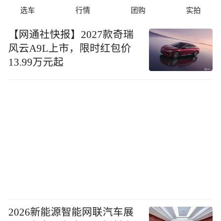
选车
行情
团购
实拍
【网通社快报】2027款奇瑞
风云A9L上市，限时红包价
13.99万元起
2026新能源智能网联汽车展