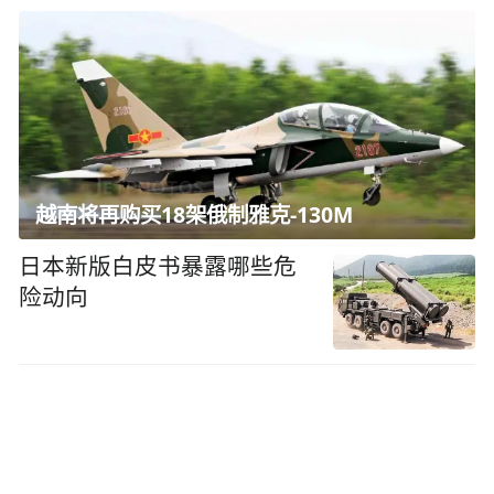
越南将再购买18架俄制雅克-130M
日本新版白皮书暴露哪些危
险动向