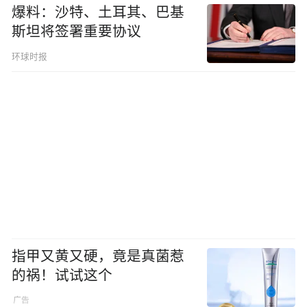
爆料：沙特、土耳其、巴基
斯坦将签署重要协议
环球时报
指甲又黄又硬，竟是真菌惹
的祸！试试这个