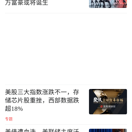
万富豪或将诞生
美股三大指数涨跌不一，存
储芯片股重挫，西部数据跌
超18%
专题