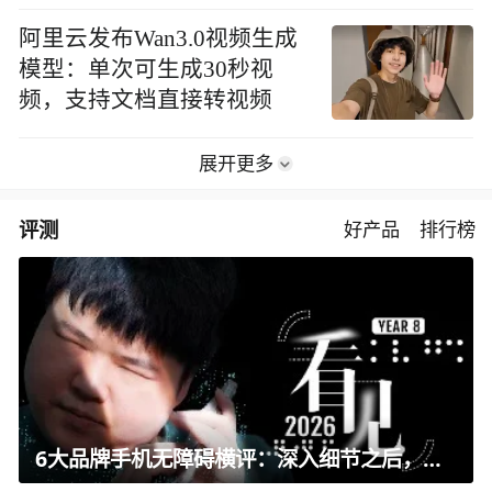
阿里云发布Wan3.0视频生成
模型：单次可生成30秒视
频，支持文档直接转视频
展开更多
评测
好产品
排行榜
6大品牌手机无障碍横评：深入细节之后，似乎只有苹果能挺住？｜ 看见2026