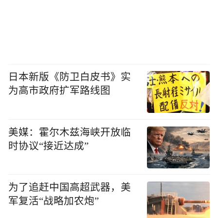
日本新版《防卫白皮书》实
为高市政府扩军路线图
美媒：霍尔木兹海峡开放临
时协议“接近达成”
为了追赶中国高超武器，美
军复活“战略加农炮”