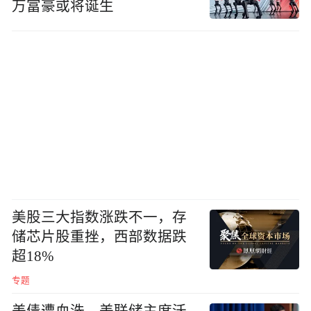
万富豪或将诞生
美股三大指数涨跌不一，存
储芯片股重挫，西部数据跌
超18%
专题