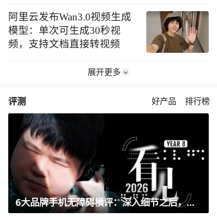
阿里云发布Wan3.0视频生成
模型：单次可生成30秒视
频，支持文档直接转视频
展开更多
评测
好产品
排行榜
6大品牌手机无障碍横评：深入细节之后，似乎只有苹果能挺住？｜ 看见2026