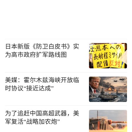
日本新版《防卫白皮书》实
为高市政府扩军路线图
美媒：霍尔木兹海峡开放临
时协议“接近达成”
为了追赶中国高超武器，美
军复活“战略加农炮”