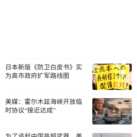
日本新版《防卫白皮书》实
为高市政府扩军路线图
美媒：霍尔木兹海峡开放临
时协议“接近达成”
为了追赶中国高超武器，美