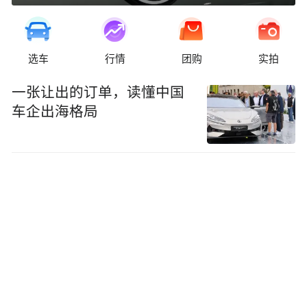
选车
行情
团购
实拍
一张让出的订单，读懂中国
车企出海格局