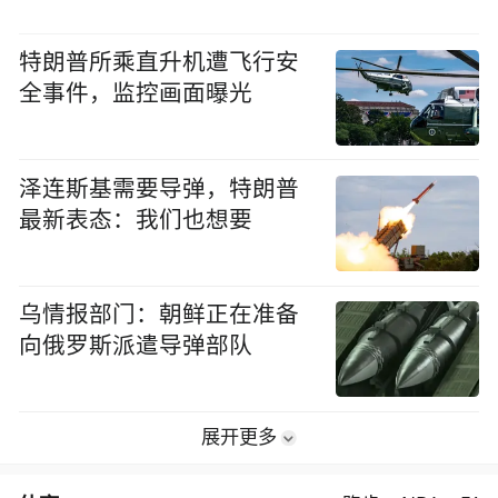
特朗普所乘直升机遭飞行安
全事件，监控画面曝光
泽连斯基需要导弹，特朗普
最新表态：我们也想要
乌情报部门：朝鲜正在准备
向俄罗斯派遣导弹部队
展开更多