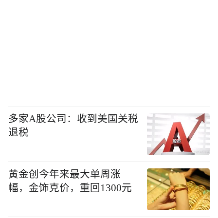
多家A股公司：收到美国关税
退税
黄金创今年来最大单周涨
幅，金饰克价，重回1300元