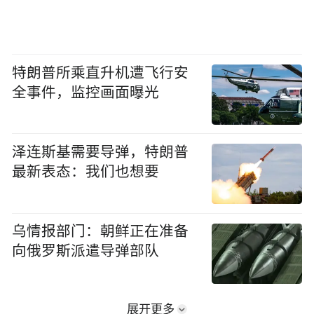
特朗普所乘直升机遭飞行安
全事件，监控画面曝光
泽连斯基需要导弹，特朗普
最新表态：我们也想要
乌情报部门：朝鲜正在准备
向俄罗斯派遣导弹部队
展开更多