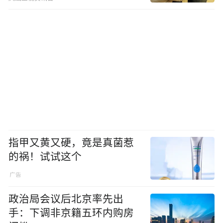
指甲又黄又硬，竟是真菌惹
的祸！试试这个
政治局会议后北京率先出
手：下调非京籍五环内购房