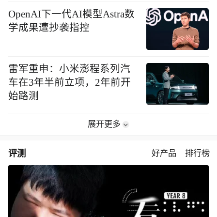
OpenAI下一代AI模型Astra数
学成果遭抄袭指控
雷军重申：小米澎程系列汽
车在3年半前立项，2年前开
始路测
展开更多
评测
好产品
排行榜