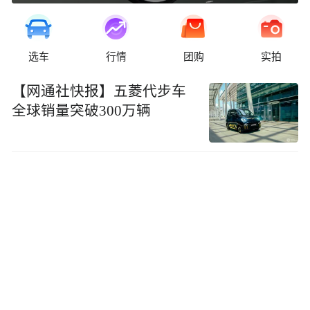
选车
行情
团购
实拍
【网通社快报】五菱代步车
全球销量突破300万辆