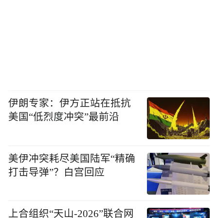
伊朗专家：伊方正站在抵抗
美国“低烈度冲突”最前沿
美伊冲突耗尽美国陆军“精确
打击导弹”？白宫回应
上合组织“天山-2026”联合网