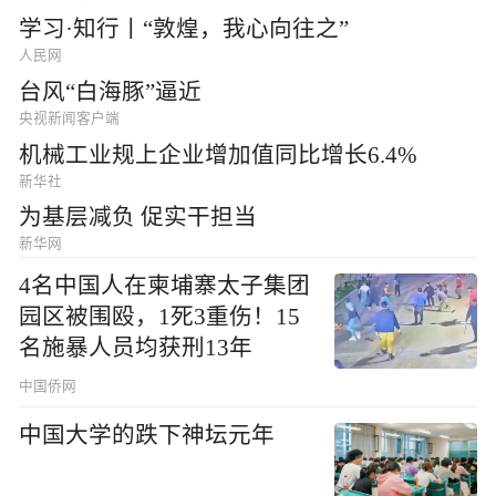
学习·知行丨“敦煌，我心向往之”
人民网
台风“白海豚”逼近
央视新闻客户端
机械工业规上企业增加值同比增长6.4%
新华社
为基层减负 促实干担当
新华网
4名中国人在柬埔寨太子集团
园区被围殴，1死3重伤！15
名施暴人员均获刑13年
中国侨网
中国大学的跌下神坛元年