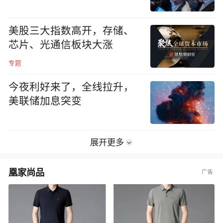
美股三大指数高开，存储、
芯片、光通信板块大涨
专题
今夜利好来了，全线拉升，
美联储加息突变
展开更多
凰家尚品