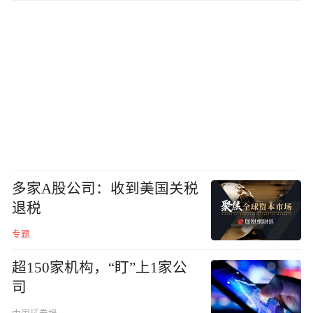
多家A股公司：收到美国关税
退税
专题
超150家机构，“盯”上1家公
司