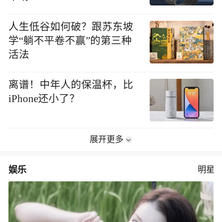
人生低谷如何破？跟苏东坡
学“躺不平卷不赢”的第三种
活法
离谱！中年人的保温杯，比
iPhone还小了？
展开更多
娱乐
明星