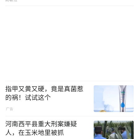
指甲又黄又硬，竟是真菌惹
的祸！试试这个
河南西平县重大刑案嫌疑
人，在玉米地里被抓