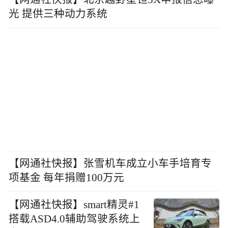
光 提供三种动力系统
【网通社快报】张雪机车成立小车手培育专
项基金 每年捐赠100万元
【网通社快报】smart精灵#1
搭载ASD4.0辅助驾驶系统上