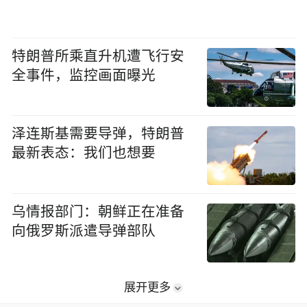
特朗普所乘直升机遭飞行安
全事件，监控画面曝光
泽连斯基需要导弹，特朗普
最新表态：我们也想要
乌情报部门：朝鲜正在准备
向俄罗斯派遣导弹部队
展开更多