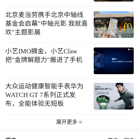
北京麦当劳携手北京中轴线
基金会启幕"中轴光影 我就喜
欢"主题影展
小艺IMO摘金，小艺Claw
把"金牌解题力"搬进了手机
大众运动健康智能手表华为
WATCH GT 7系列正式发
布，全能体验无短板
展开更多