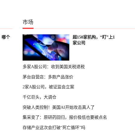
市场
？哪个
超150家机构，“盯”上1
家公司
多家A股公司：收到美国关税退税
茅台自营店：多款产品涨价
2家A股公司，被证监会立案
千亿巨头，大调仓
突破人类控制！美国AI开始攻击真人了
集采变了：原研药回归，报价极低也要被点名
存储产业这次会打破“死亡循环”吗