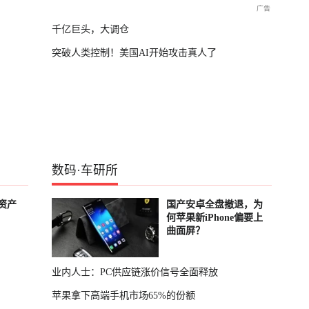
千亿巨头，大调仓
突破人类控制！美国AI开始攻击真人了
数码
·
车研所
资产
国产安卓全盘撤退，为
何苹果新iPhone偏要上
曲面屏？
业内人士：PC供应链涨价信号全面释放
苹果拿下高端手机市场65%的份额