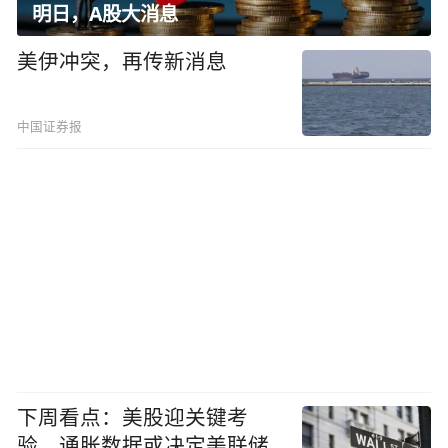
明日，A股大消息
美伊冲突，再传新消息
中国证券报
下周看点：美股迎关键考
验，通胀数据或决定美联储