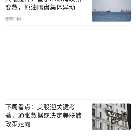
变数，原油暗盘集体异动
券商中国
下周看点：美股迎关键考
验，通胀数据或决定美联储
政策走向