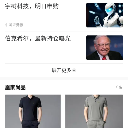
宇树科技，明日申购
中国证券报
伯克希尔，最新持仓曝光
展开更多
凰家尚品