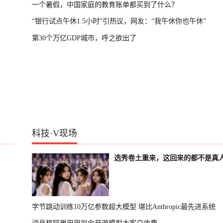
一个暑假，中国家庭的教育账单都买到了什么？
“银行试点午休1.5小时”引热议，网友：“我午休你也午休”
第30个万亿GDP城市，呼之欲出了
科技
·
V现场
选秀卷土重来，这回来的都不是真
字节跳动训练10万亿参数超大模型 堪比Anthropic最先进系统