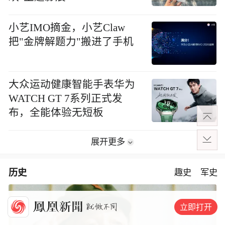
小艺IMO摘金，小艺Claw
把"金牌解题力"搬进了手机
大众运动健康智能手表华为
WATCH GT 7系列正式发
布，全能体验无短板
展开更多
历史
趣史
军史
立即打开