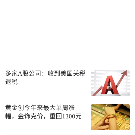
多家A股公司：收到美国关税
退税
黄金创今年来最大单周涨
幅，金饰克价，重回1300元