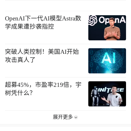
OpenAI下一代AI模型Astra数
学成果遭抄袭指控
突破人类控制！美国AI开始
攻击真人了
超募45%，市盈率219倍，宇
树凭什么？
展开更多