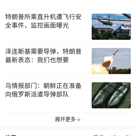
特朗普所乘直升机遭飞行安
全事件，监控画面曝光
泽连斯基需要导弹，特朗普
最新表态：我们也想要
乌情报部门：朝鲜正在准备
向俄罗斯派遣导弹部队
展开更多