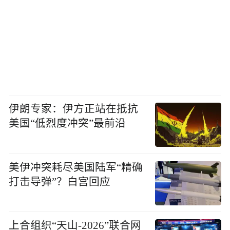
伊朗专家：伊方正站在抵抗
美国“低烈度冲突”最前沿
美伊冲突耗尽美国陆军“精确
打击导弹”？白宫回应
上合组织“天山-2026”联合网