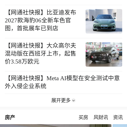
【网通社快报】比亚迪发布
2027款海豹06全新车色官
图，首批展车已到店
【网通社快报】大众高尔夫
混动版在西班牙上市，起售
价3.58万欧元
【网通社快报】Meta AI模型在安全测试中意
外入侵企业系统
展开更多
房产
买房
风财讯
资讯