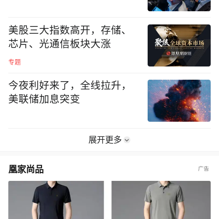
美股三大指数高开，存储、
芯片、光通信板块大涨
专题
今夜利好来了，全线拉升，
美联储加息突变
展开更多
凰家尚品