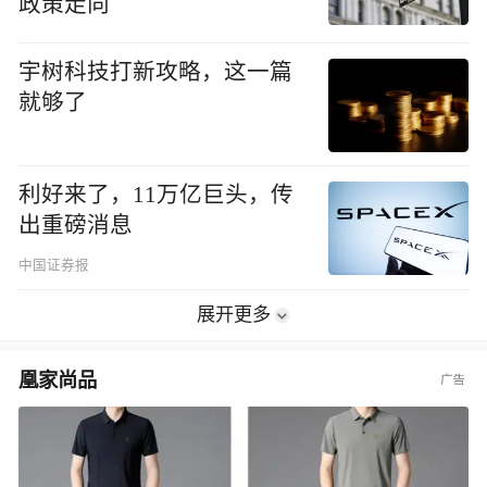
政策走向
宇树科技打新攻略，这一篇
就够了
利好来了，11万亿巨头，传
出重磅消息
中国证券报
展开更多
凰家尚品