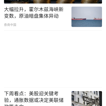
大幅拉升，霍尔木兹海峡新
变数，原油暗盘集体异动
券商中国
下周看点：美股迎关键考
验，通胀数据或决定美联储