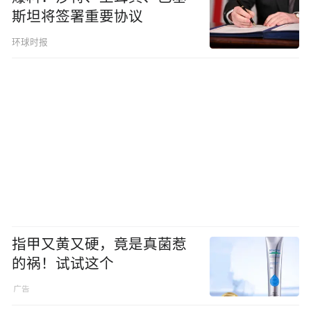
斯坦将签署重要协议
环球时报
指甲又黄又硬，竟是真菌惹
的祸！试试这个