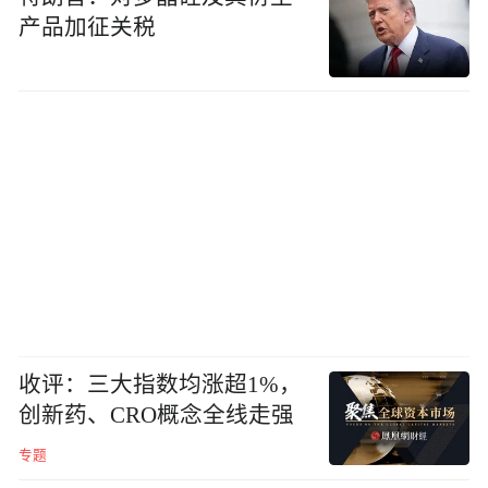
产品加征关税
收评：三大指数均涨超1%，
创新药、CRO概念全线走强
专题