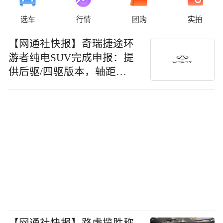
选车
行情
团购
实拍
【网通社快报】奇瑞捷途环
游者纯电SUV完成申报：提
供后驱/四驱版本，轴距
2735mm