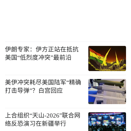
伊朗专家：伊方正站在抵抗
美国“低烈度冲突”最前沿
美伊冲突耗尽美国陆军“精确
打击导弹”？白宫回应
上合组织“天山-2026”联合网
络反恐演习在新疆举行