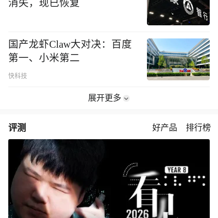
消失，现已恢复
国产龙虾Claw大对决：百度
第一、小米第二
快科技
展开更多
评测
好产品
排行榜