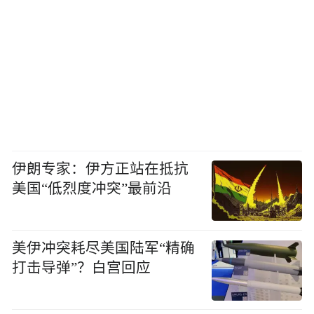
伊朗专家：伊方正站在抵抗
美国“低烈度冲突”最前沿
美伊冲突耗尽美国陆军“精确
打击导弹”？白宫回应