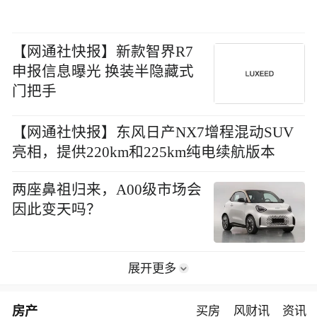
【网通社快报】新款智界R7
申报信息曝光 换装半隐藏式
门把手
【网通社快报】东风日产NX7增程混动SUV
亮相，提供220km和225km纯电续航版本
两座鼻祖归来，A00级市场会
因此变天吗？
展开更多
房产
买房
风财讯
资讯