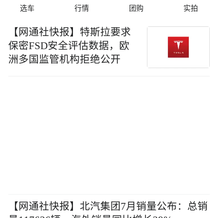
选车
行情
团购
实拍
【网通社快报】特斯拉要求
保密FSD安全评估数据，欧
洲多国监管机构拒绝公开
【网通社快报】北汽集团7月销量公布：总销