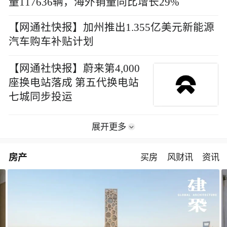
量117636辆，海外销量同比增长29%
【网通社快报】加州推出1.355亿美元新能源
汽车购车补贴计划
【网通社快报】蔚来第4,000
座换电站落成 第五代换电站
七城同步投运
展开更多
房产
买房
风财讯
资讯