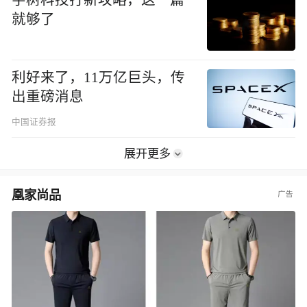
就够了
利好来了，11万亿巨头，传
出重磅消息
中国证券报
展开更多
凰家尚品