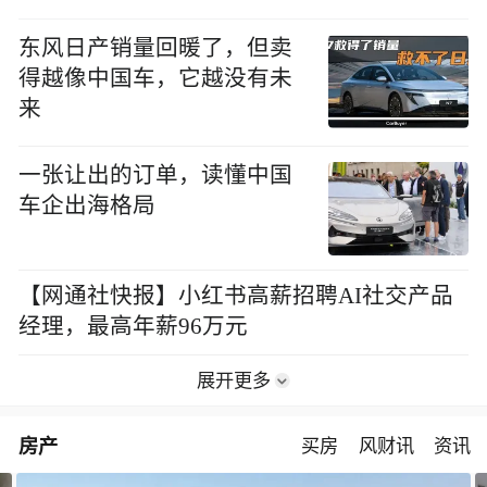
东风日产销量回暖了，但卖
得越像中国车，它越没有未
来
一张让出的订单，读懂中国
车企出海格局
【网通社快报】小红书高薪招聘AI社交产品
经理，最高年薪96万元
展开更多
房产
买房
风财讯
资讯