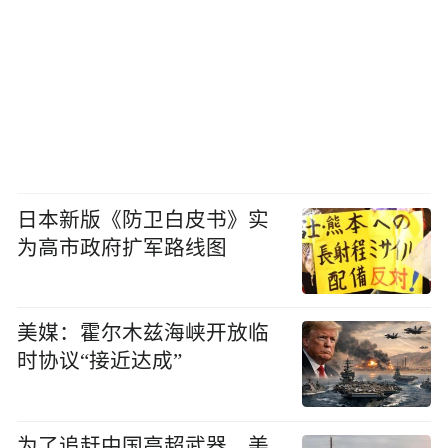
日本新版《防卫白皮书》实
为高市政府扩军路线图
美媒：霍尔木兹海峡开放临
时协议“接近达成”
为了追赶中国高超武器，美