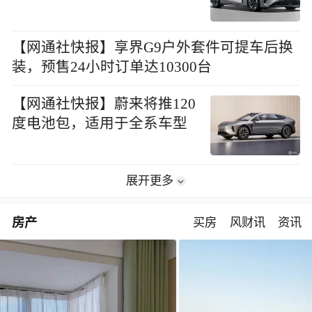
【网通社快报】享界G9户外套件可提车后换
装，预售24小时订单达10300台
【网通社快报】蔚来将推120
度电池包，适用于全系车型
展开更多
房产
买房
风财讯
资讯