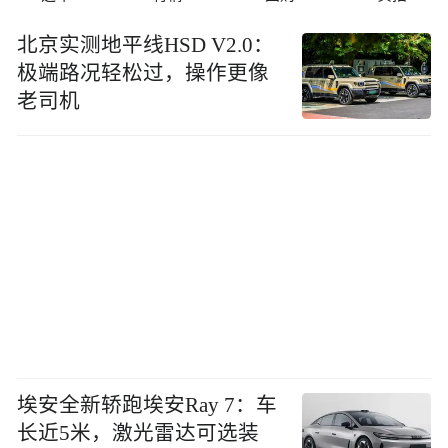
北京实测地平线HSD V2.0：
极端路况轻松过，操作更像
老司机
埃安全新轿跑埃安Ray 7：车
长近5米，激光雷达可选装