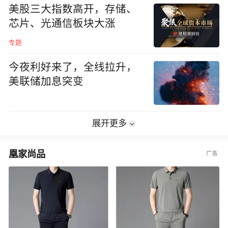
美股三大指数高开，存储、
芯片、光通信板块大涨
专题
今夜利好来了，全线拉升，
美联储加息突变
展开更多
凰家尚品