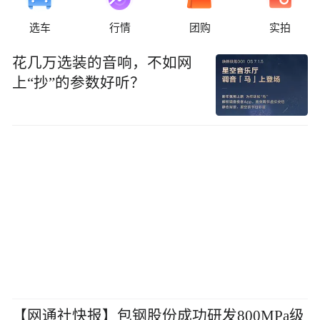
选车
行情
团购
实拍
花几万选装的音响，不如网
上“抄”的参数好听？
【网通社快报】包钢股份成功研发800MPa级