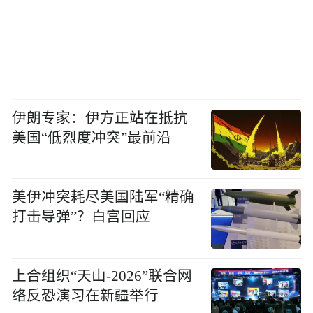
伊朗专家：伊方正站在抵抗
美国“低烈度冲突”最前沿
美伊冲突耗尽美国陆军“精确
打击导弹”？白宫回应
上合组织“天山-2026”联合网
络反恐演习在新疆举行