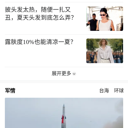
披头发太热，随便一扎又
丑，夏天头发到底怎么弄？
露肤度10%也能清凉一夏？
展开更多
军情
台海
环球