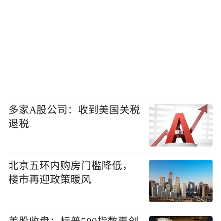
多家A股公司：收到美国关税
退税
北京五环内购房门槛降低，
楼市再迎政策暖风