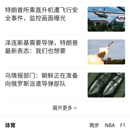
特朗普所乘直升机遭飞行安
全事件，监控画面曝光
泽连斯基需要导弹，特朗普
最新表态：我们也想要
乌情报部门：朝鲜正在准备
向俄罗斯派遣导弹部队
展开更多
体育
跑步
NBA
F1