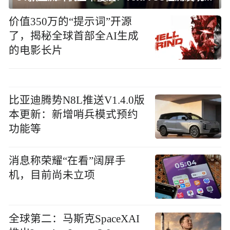
价值350万的“提示词”开源
了，揭秘全球首部全AI生成
的电影长片
比亚迪腾势N8L推送V1.4.0版
本更新：新增哨兵模式预约
功能等
消息称荣耀“在看”阔屏手
机，目前尚未立项
全球第二：马斯克SpaceXAI