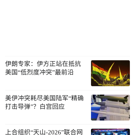
伊朗专家：伊方正站在抵抗
美国“低烈度冲突”最前沿
美伊冲突耗尽美国陆军“精确
打击导弹”？白宫回应
上合组织“天山-2026”联合网