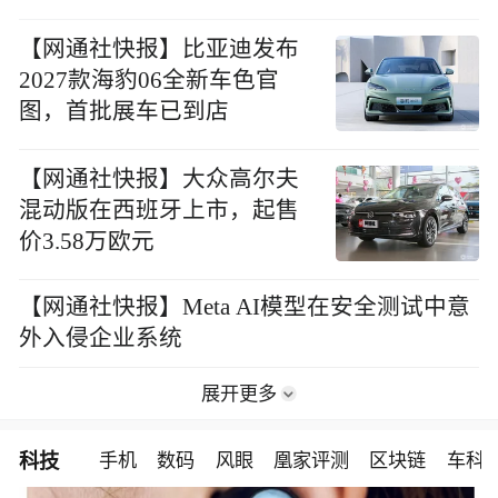
【网通社快报】比亚迪发布
2027款海豹06全新车色官
图，首批展车已到店
【网通社快报】大众高尔夫
混动版在西班牙上市，起售
价3.58万欧元
【网通社快报】Meta AI模型在安全测试中意
外入侵企业系统
展开更多
科技
手机
数码
风眼
凰家评测
区块链
车科