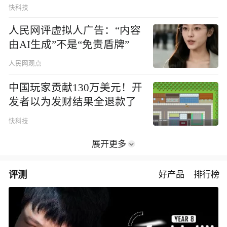
快科技
人民网评虚拟人广告：“内容
由AI生成”不是“免责盾牌”
人民网观点
中国玩家贡献130万美元！开
发者以为发财结果全退款了
快科技
展开更多
评测
好产品
排行榜