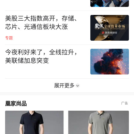
美股三大指数高开，存储、
芯片、光通信板块大涨
专题
今夜利好来了，全线拉升，
美联储加息突变
展开更多
凰家尚品