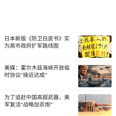
日本新版《防卫白皮书》实
为高市政府扩军路线图
美媒：霍尔木兹海峡开放临
时协议“接近达成”
为了追赶中国高超武器，美
军复活“战略加农炮”