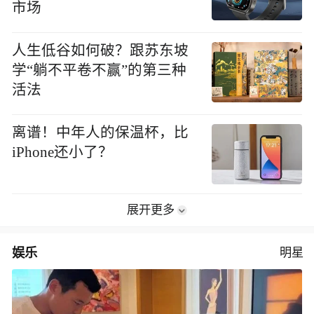
市场
人生低谷如何破？跟苏东坡
学“躺不平卷不赢”的第三种
活法
离谱！中年人的保温杯，比
iPhone还小了？
展开更多
娱乐
明星