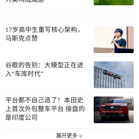
17岁高中生重写核心架构，
马斯克点赞
谷歌的告别：大模型正在进
入“车库时代”
平台都不自己造了！本田史
上首次外包整车平台 接盘的
是印度公司
展开更多