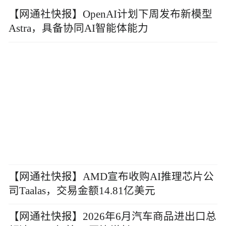
【网通社快报】OpenAI计划下周发布新模型
Astra，具备协同AI智能体能力
【网通社快报】AMD宣布收购AI推理芯片公
司Taalas，交易金额14.81亿美元
【网通社快报】2026年6月汽车商品进出口总