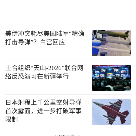
美伊冲突耗尽美国陆军“精确
打击导弹”？白宫回应
上合组织“天山-2026”联合网
络反恐演习在新疆举行
日本射程上千公里空射导弹
首次露面，进一步打破军事
限制