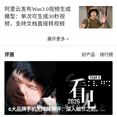
阿里云发布Wan3.0视频生成
模型：单次可生成30秒视
频，支持文档直接转视频
展开更多
评测
好产品
排行榜
6大品牌手机无障碍横评：深入细节之后，似乎只有苹果能挺住？｜ 看见2026