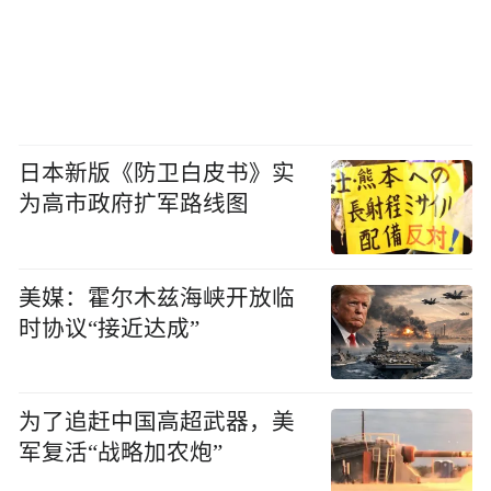
日本新版《防卫白皮书》实
为高市政府扩军路线图
美媒：霍尔木兹海峡开放临
时协议“接近达成”
为了追赶中国高超武器，美
军复活“战略加农炮”