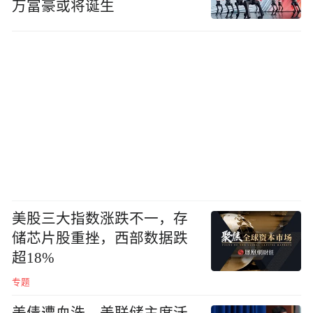
万富豪或将诞生
美股三大指数涨跌不一，存
储芯片股重挫，西部数据跌
超18%
专题