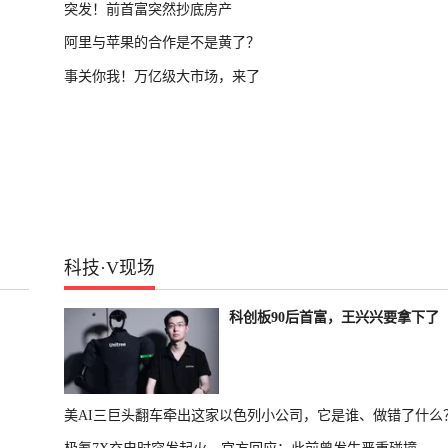
突发！前首富突然抄底房产
阿里与苹果的合作是不是黄了？
事关你我！万亿级大市场，来了
科技
·
V现场
科创板90后首富，王兴兴要拿下了
美AI三巨头翻车牵出这家以色列小公司，它是谁、做错了什么