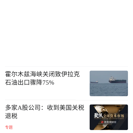
霍尔木兹海峡关闭致伊拉克
石油出口骤降75%
多家A股公司：收到美国关税
退税
专题