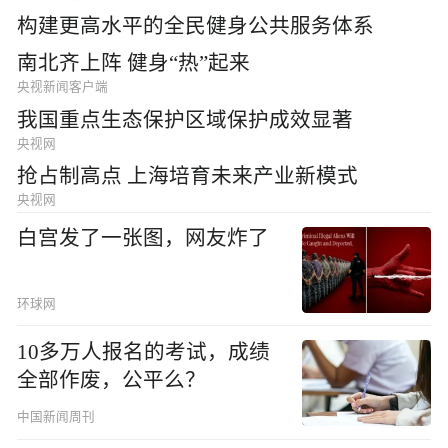
构建更高水平的全民健身公共服务体系
南北齐上阵 健身“热”起来
央视新闻客户端
我国重点生态保护区域保护成效显著
央视网
抢占制高点 上海培育未来产业新模式
央视网
白宫发了一张图，网友炸了
环球网
10多万人报名的考试，成绩
全部作废，公平么？
中国新闻周刊