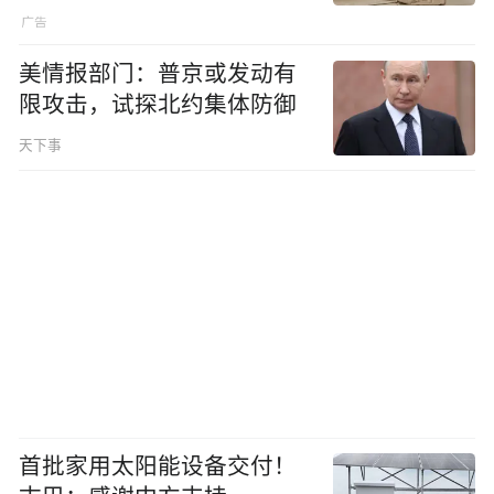
美情报部门：普京或发动有
限攻击，试探北约集体防御
天下事
首批家用太阳能设备交付！