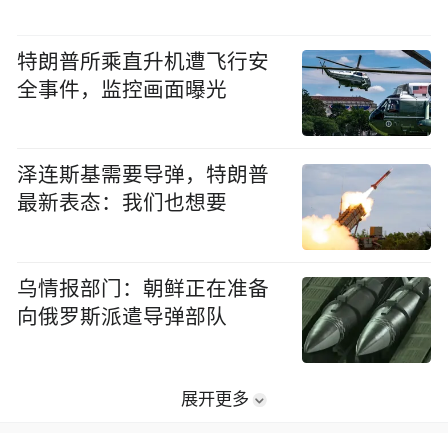
特朗普所乘直升机遭飞行安
全事件，监控画面曝光
泽连斯基需要导弹，特朗普
最新表态：我们也想要
乌情报部门：朝鲜正在准备
向俄罗斯派遣导弹部队
展开更多