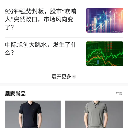
9分钟强势封板，股市“吹哨
人”突然改口，市场风向变
了？
中际旭创大跳水，发生了什
么？
展开更多
凰家尚品