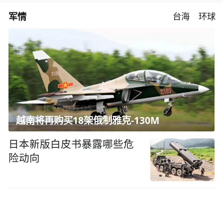
军情
台海
环球
越南将再购买18架俄制雅克-130M
日本新版白皮书暴露哪些危
险动向