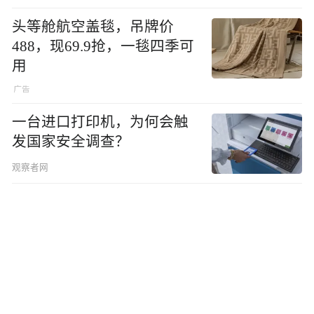
头等舱航空盖毯，吊牌价
488，现69.9抢，一毯四季可
用
一台进口打印机，为何会触
发国家安全调查？
观察者网