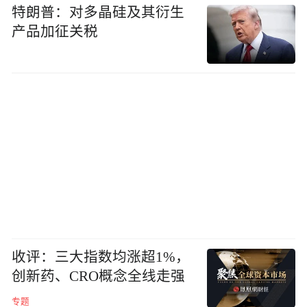
特朗普：对多晶硅及其衍生
产品加征关税
收评：三大指数均涨超1%，
创新药、CRO概念全线走强
专题