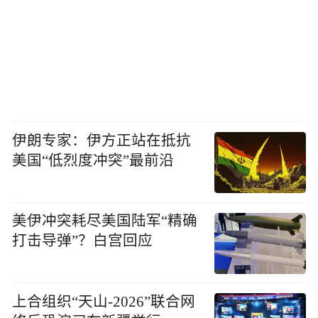
伊朗专家：伊方正站在抵抗
美国“低烈度冲突”最前沿
美伊冲突耗尽美国陆军“精确
打击导弹”？白宫回应
上合组织“天山-2026”联合网