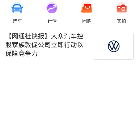
选车
行情
团购
实拍
【网通社快报】大众汽车控
股家族敦促公司立即行动以
保障竞争力