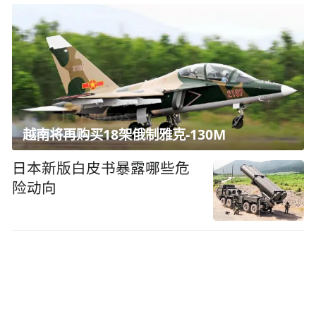
越南将再购买18架俄制雅克-130M
日本新版白皮书暴露哪些危
险动向