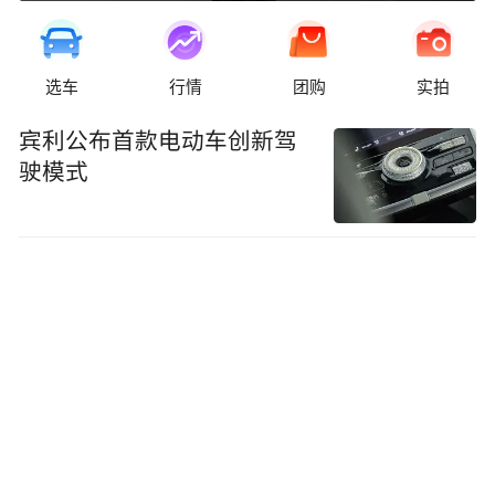
选车
行情
团购
实拍
宾利公布首款电动车创新驾
驶模式