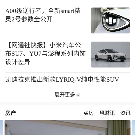
A00级逆行者，全新smart精
灵2号参数全公开
【网通社快报】小米汽车公
布SU7、YU7与澎程系列内饰
设计差异
凯迪拉克推出新款LYRIQ-V纯电性能SUV
展开更多
房产
买房
风财讯
资讯