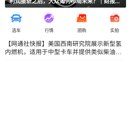
利润腰斩之后，大众如何布局未来？｜财报全视角
选车
行情
团购
实拍
【网通社快报】美国西南研究院展示新型氢
内燃机，适用于中型卡车并提供类似柴油机
性能