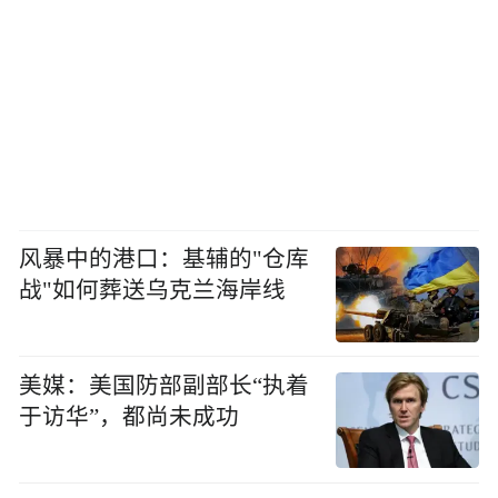
风暴中的港口：基辅的"仓库
战"如何葬送乌克兰海岸线
美媒：美国防部副部长“执着
于访华”，都尚未成功