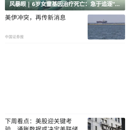
风暴眼 | 6岁女童基因治疗死亡：急于追逐“全球首例”的代价
美伊冲突，再传新消息
中国证券报
下周看点：美股迎关键考
验，通胀数据或决定美联储