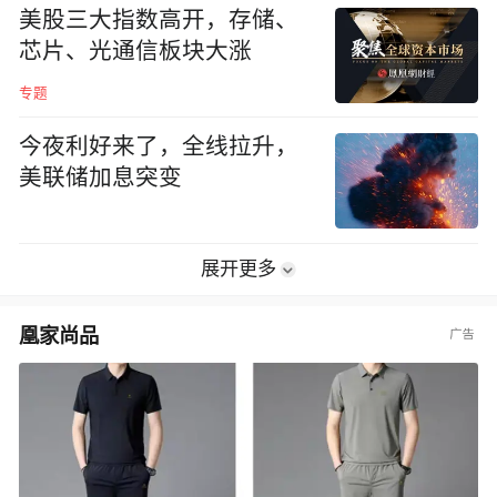
美股三大指数高开，存储、
芯片、光通信板块大涨
专题
今夜利好来了，全线拉升，
美联储加息突变
展开更多
凰家尚品