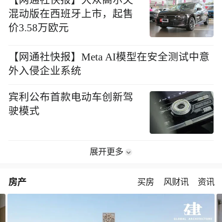
【网通社快报】大众高尔夫
混动版在西班牙上市，起售
价3.58万欧元
【网通社快报】Meta AI模型在安全测试中意
外入侵企业系统
宾利公布首款电动车创新驾
驶模式
展开更多
房产
买房
风财讯
资讯