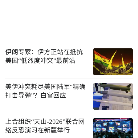
伊朗专家：伊方正站在抵抗
美国“低烈度冲突”最前沿
美伊冲突耗尽美国陆军“精确
打击导弹”？白宫回应
上合组织“天山-2026”联合网
络反恐演习在新疆举行